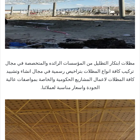
مظلات ابتكار التظليل من المؤسسات الرائده والمتخصصة في مجال
تركيب كافة انواع المظلات بتراخيص رسمية في مجال انشاء وتشييد
كافة المظلات لاعمال المشاريع الحكومية والخاصة بمواصفات عالية
الجودة واسعار مناسبة لعملائنا.