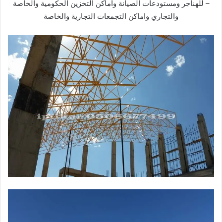
– للهناجر ومستودعات الصيانة واماكن التخزين الحكومية والخاصة
والتجاري واماكن التجمعات التجارية والخاصة