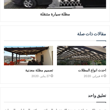
مظلة سيارة متنقلة
مقالات ذات صلة
احدث انواع المظلات
تصميم مظلة معدنية
4 فبراير، 2020
27 يناير، 2020
تعليق واحد