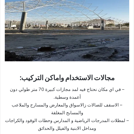
مجالات الاستخدام واماكن التركيب:
– في اي مكان نحتاج فيه لمد مجازات كبيرة 70 متر طولي دون
أعمدة وسطية.
– الاسقف للصالات زالاسواق والمعارض والمسارح والملاعب
والمسابح المغلقة
– لمظلات المدرجات الرياضية و المدارس وحطات الوقود والكراجات
ومداخل الابنية والفيلل والحدائق