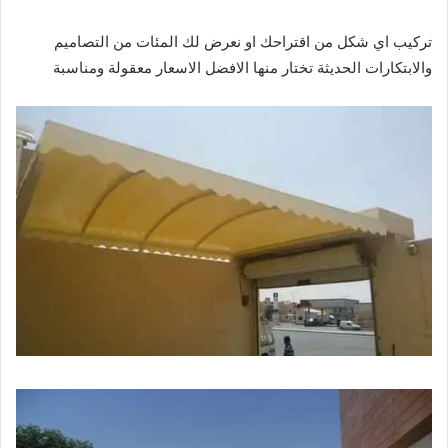
تركيب اي شكل من اقتراحك او نعرض لك المئات من التصاميم
والابتكارات الحديثة تختار منها الافضل الاسعار معقولة ومناسبة