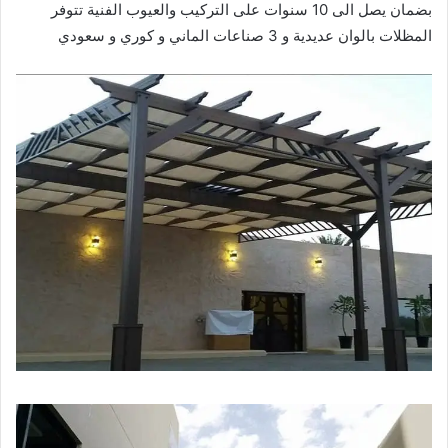
بضمان يصل الى 10 سنوات على التركيب والعيوب الفنية تتوفر
المظلات بالوان عديدية و 3 صناعات الماني و كوري و سعودي