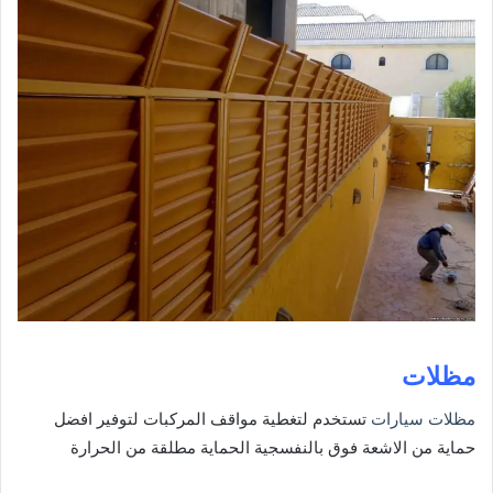
مظلات
مظلات سيارات
تستخدم لتغطية مواقف المركبات لتوفير افضل
حماية من الاشعة فوق بالنفسجية الحماية مطلقة من الحرارة