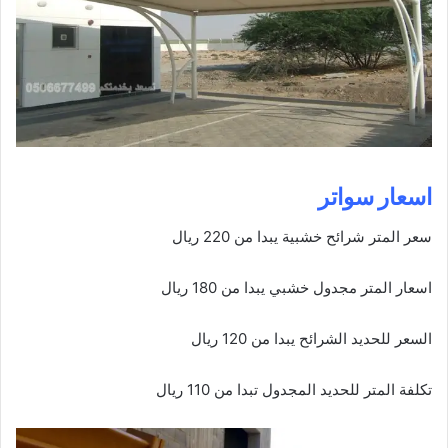
اسعار سواتر
سعر المتر شرائح خشبية يبدا من 220 ريال
اسعار المتر مجدول خشبي يبدا من 180 ريال
السعر للحديد الشرائح يبدا من 120 ريال
تكلفة المتر للحديد المجدول تبدا من 110 ريال