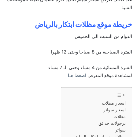
الفنية
خريطة موقع مظلات ابتكار بالرياض
الدوام من السبت الى الخميس
الفترة الصباحية من 8 صباحا وحتى 12 ظهرا
الفترة المسائية من 4 مساء وحتى الـ 7 مساء
لمشاهدة موقع المعرض
اضغط هنا
اسعار مظلات
اسعار سواتر
مظلات
برجولات حدائق
سواتر
مظلات وسواتر ابتكار بالرياض