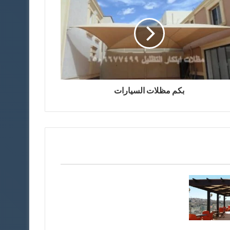
بكم مظلات السيارات