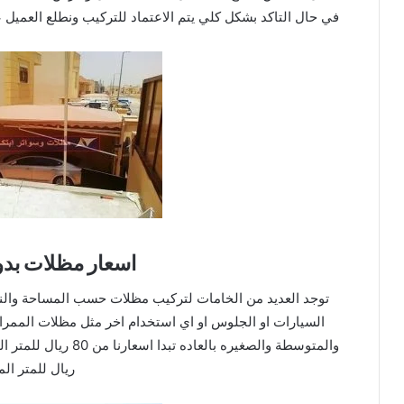
في حال التاكد بشكل كلي يتم الاعتماد للتركيب ونطلع العميل ع
اسعار مظلات بد
توجد العديد من الخامات لتركيب مظلات حسب المساحة والنو
السيارات او الجلوس او اي استخدام اخر مثل مظلات الممرات
ريال للمتر الم