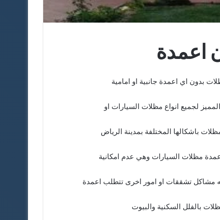
 اعمدة
ت بدون اي اعمدة جانبية او امامية
لمميز لجميع انواع مظلات السيارات او
ظلات باشكالها المختلفة بمدينة الرياض
مدة مظلات السيارات وهي عدم امكانية
فيه مشاكل تشققات او امور اخرى تتطلب اعمدة