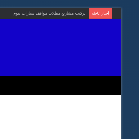
تركيب مشاريع مظلات مواقف سيارات نيوم
أخبار عاجلة