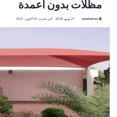
مظلات بدون اعمدة
swateersa
27 يونيو، 2018
آخر تحديث: 10 أكتوبر، 2021