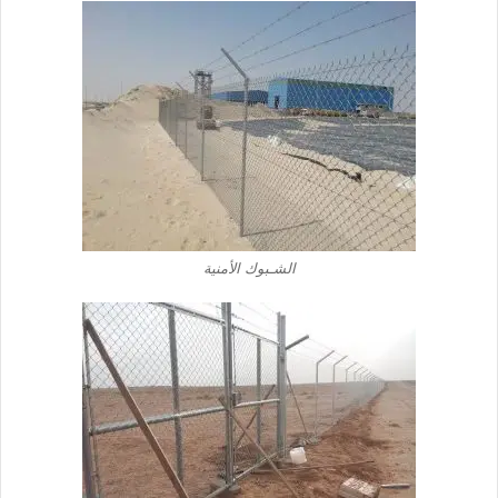
الشـبوك الأمنية