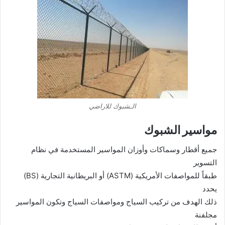
الـشبوك للاراضي
مواسير الشبوك
جميع أقطار وسماكات وأوزان المواسير المستخدمة في نظام
التسوير
طبقاً للمواصفات الأمريكية (ASTM) أو البريطانية التجارية (BS)
يحدد
ذلك الهدف من تركيب السياج ومواصفات السياج وتكون المواسير
مجلفنة